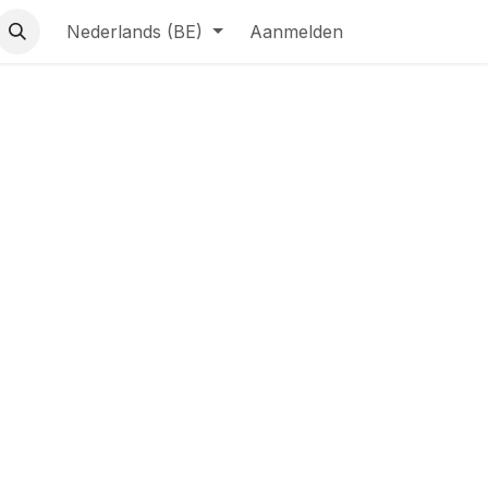
Nederlands (BE)
Aanmelden